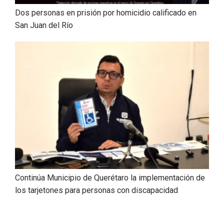
Dos personas en prisión por homicidio calificado en
San Juan del Río
Continúa Municipio de Querétaro la implementación de
los tarjetones para personas con discapacidad