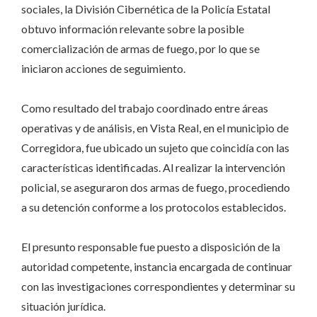
sociales, la División Cibernética de la Policía Estatal
obtuvo información relevante sobre la posible
comercialización de armas de fuego, por lo que se
iniciaron acciones de seguimiento.
Como resultado del trabajo coordinado entre áreas
operativas y de análisis, en Vista Real, en el municipio de
Corregidora, fue ubicado un sujeto que coincidía con las
características identificadas. Al realizar la intervención
policial, se aseguraron dos armas de fuego, procediendo
a su detención conforme a los protocolos establecidos.
El presunto responsable fue puesto a disposición de la
autoridad competente, instancia encargada de continuar
con las investigaciones correspondientes y determinar su
situación jurídica.