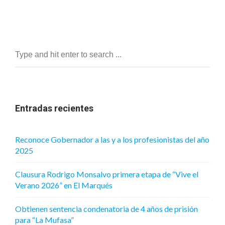
Entradas recientes
Reconoce Gobernador a las y a los profesionistas del año
2025
Clausura Rodrigo Monsalvo primera etapa de “Vive el
Verano 2026” en El Marqués
Obtienen sentencia condenatoria de 4 años de prisión
para “La Mufasa”