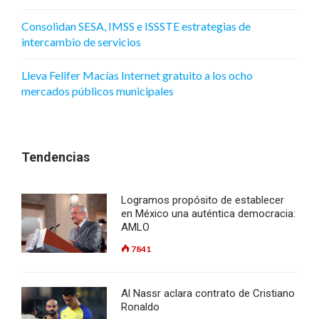
Consolidan SESA, IMSS e ISSSTE estrategias de
intercambio de servicios
Lleva Felifer Macías Internet gratuito a los ocho
mercados públicos municipales
Tendencias
Logramos propósito de establecer
en México una auténtica democracia:
AMLO
7841
Al Nassr aclara contrato de Cristiano
Ronaldo