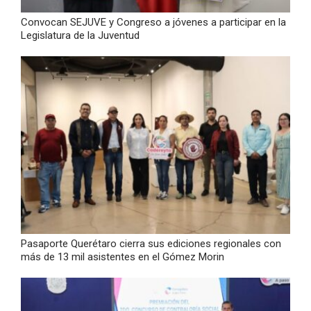
Convocan SEJUVE y Congreso a jóvenes a participar en la
Legislatura de la Juventud
Pasaporte Querétaro cierra sus ediciones regionales con
más de 13 mil asistentes en el Gómez Morin