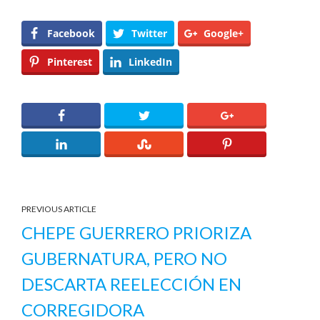
Facebook
Twitter
Google+
Pinterest
LinkedIn
PREVIOUS ARTICLE
CHEPE GUERRERO PRIORIZA
GUBERNATURA, PERO NO
DESCARTA REELECCIÓN EN
CORREGIDORA