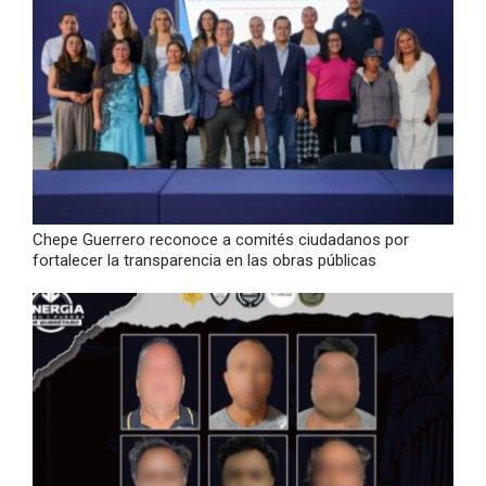
Chepe Guerrero reconoce a comités ciudadanos por
fortalecer la transparencia en las obras públicas