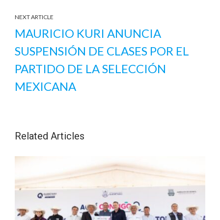
NEXT ARTICLE
MAURICIO KURI ANUNCIA
SUSPENSIÓN DE CLASES POR EL
PARTIDO DE LA SELECCIÓN
MEXICANA
Related Articles