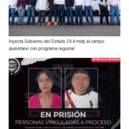
Inyecta Gobierno del Estado 24.4 mdp al campo
queretano con programa regional