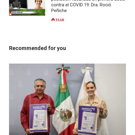
contra el COVID 19: Dra. Roció
Peñiche
5118
Recommended for you