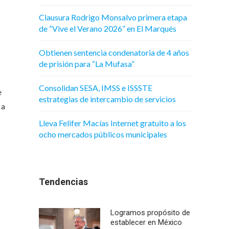
Clausura Rodrigo Monsalvo primera etapa
de “Vive el Verano 2026” en El Marqués
Obtienen sentencia condenatoria de 4 años
de prisión para “La Mufasa”
Consolidan SESA, IMSS e ISSSTE
e
estrategias de intercambio de servicios
 a
Lleva Felifer Macías Internet gratuito a los
ocho mercados públicos municipales
Tendencias
Logramos propósito de
establecer en México