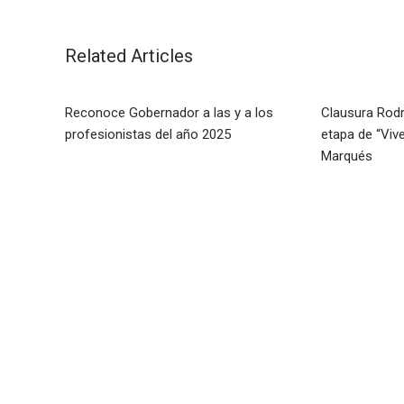
Related Articles
Reconoce Gobernador a las y a los
Clausura Rod
profesionistas del año 2025
etapa de “Viv
Marqués