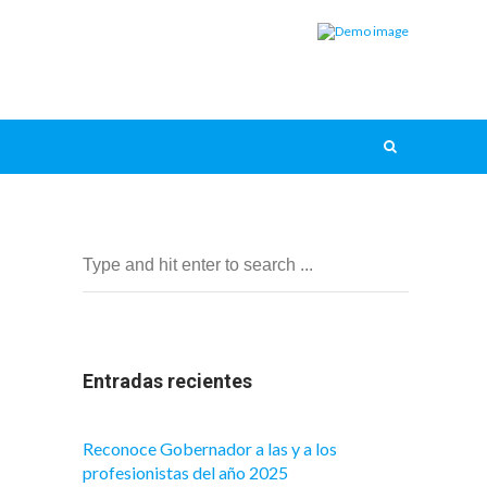
Entradas recientes
Reconoce Gobernador a las y a los
profesionistas del año 2025