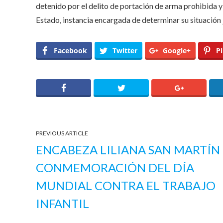
detenido por el delito de portación de arma prohibida y 
Estado, instancia encargada de determinar su situación ju
Facebook
Twitter
Google+
Pi
PREVIOUS ARTICLE
ENCABEZA LILIANA SAN MARTÍN
CONMEMORACIÓN DEL DÍA
MUNDIAL CONTRA EL TRABAJO
INFANTIL