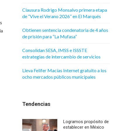
Clausura Rodrigo Monsalvo primera etapa
de “Vive el Verano 2026” en El Marqués
es
Obtienen sentencia condenatoria de 4 años
la
de prisión para “La Mufasa”
Consolidan SESA, IMSS e ISSSTE
estrategias de intercambio de servicios
Lleva Felifer Macías Internet gratuito a los
ocho mercados públicos municipales
Tendencias
Logramos propósito de
establecer en México