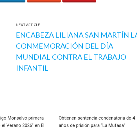
NEXT ARTICLE
ENCABEZA LILIANA SAN MARTÍN L
CONMEMORACIÓN DEL DÍA
MUNDIAL CONTRA EL TRABAJO
INFANTIL
rigo Monsalvo primera
Obtienen sentencia condenatoria de 4
e el Verano 2026” en El
años de prisión para “La Mufasa”