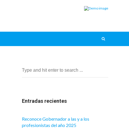
Entradas recientes
Reconoce Gobernador a las y a los
profesionistas del año 2025