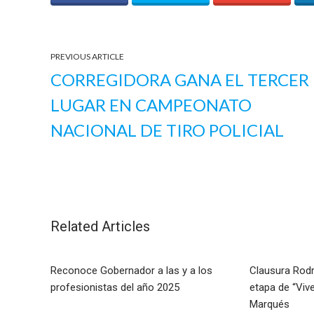
PREVIOUS ARTICLE
CORREGIDORA GANA EL TERCER
LUGAR EN CAMPEONATO
NACIONAL DE TIRO POLICIAL
Related Articles
Reconoce Gobernador a las y a los
Clausura Rod
profesionistas del año 2025
etapa de “Viv
Marqués