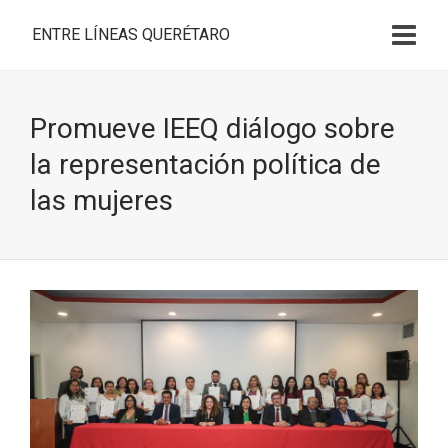
ENTRE LÍNEAS QUERÉTARO
Promueve IEEQ diálogo sobre
la representación política de
las mujeres