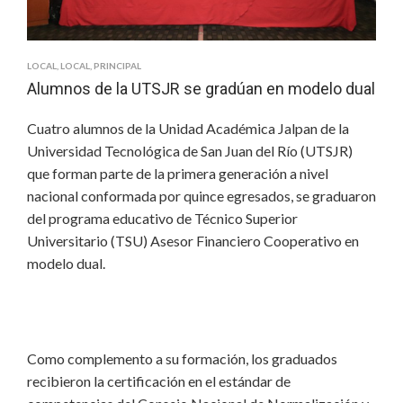
LOCAL
,
LOCAL
,
PRINCIPAL
Alumnos de la UTSJR se gradúan en modelo dual
Cuatro alumnos de la Unidad Académica Jalpan de la
Universidad Tecnológica de San Juan del Río (UTSJR)
que forman parte de la primera generación a nivel
nacional conformada por quince egresados, se graduaron
del programa educativo de Técnico Superior
Universitario (TSU) Asesor Financiero Cooperativo en
modelo dual.
Como complemento a su formación, los graduados
recibieron la certificación en el estándar de