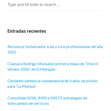
MODELO
DUAL
Entradas recientes
Reconoce Gobernador a las y a los profesionistas del año
2025
Clausura Rodrigo Monsalvo primera etapa de “Vive el
Verano 2026” en El Marqués
Obtienen sentencia condenatoria de 4 años de prisión
para “La Mufasa”
Consolidan SESA, IMSS e ISSSTE estrategias de
intercambio de servicios