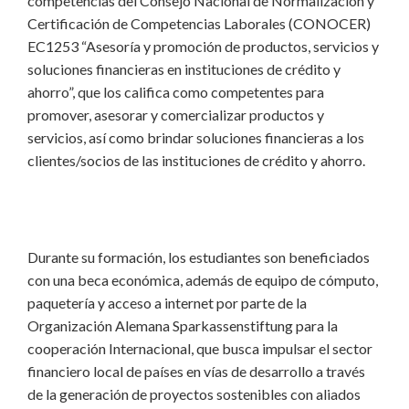
competencias del Consejo Nacional de Normalización y
Certificación de Competencias Laborales (CONOCER)
EC1253 “Asesoría y promoción de productos, servicios y
soluciones financieras en instituciones de crédito y
ahorro”, que los califica como competentes para
promover, asesorar y comercializar productos y
servicios, así como brindar soluciones financieras a los
clientes/socios de las instituciones de crédito y ahorro.
Durante su formación, los estudiantes son beneficiados
con una beca económica, además de equipo de cómputo,
paquetería y acceso a internet por parte de la
Organización Alemana Sparkassenstiftung para la
cooperación Internacional, que busca impulsar el sector
financiero local de países en vías de desarrollo a través
de la generación de proyectos sostenibles con aliados