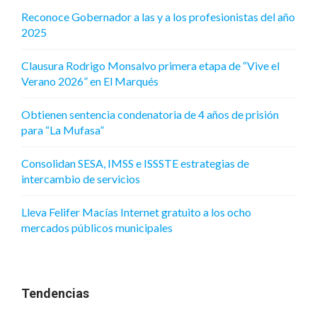
Reconoce Gobernador a las y a los profesionistas del año
2025
Clausura Rodrigo Monsalvo primera etapa de “Vive el
Verano 2026” en El Marqués
Obtienen sentencia condenatoria de 4 años de prisión
para “La Mufasa”
Consolidan SESA, IMSS e ISSSTE estrategias de
intercambio de servicios
Lleva Felifer Macías Internet gratuito a los ocho
mercados públicos municipales
Tendencias