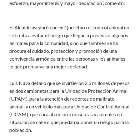
esfuerzo, mayor interés y mayor dedicación”, comentó.
El Alcalde aseguró que en Querétaro el control animal no
se limita a evitar el riesgo que llegan a presentar algunos
animales para la comunidad, sino que también se ha
procura el cuidado, protección y promoción de una
convivencia armónica entre las personas y los animales,
lo que promueve una mejor sociedad.
Luis Nava detalló que se invirtieron 2.3 millones de pesos
en dos camionetas para la Unidad de Protección Animal
(UPAM), para la atención de reportes de maltrato
animal; y un vehículo más para Unidad de Control Animal
(UCAM), que dará atención a mascotas y animales en
situación de calle o que puedan suponer un riesgo para la
población.