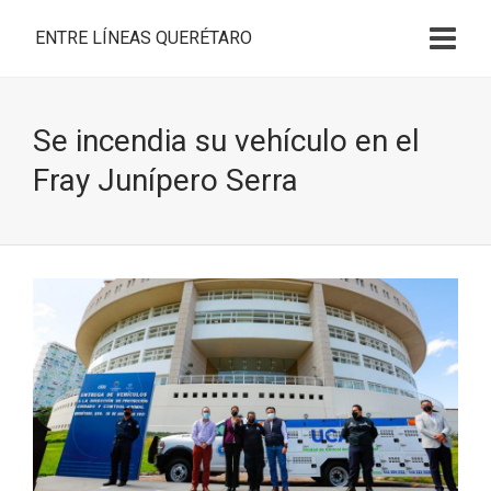
ENTRE LÍNEAS QUERÉTARO
Se incendia su vehículo en el
Fray Junípero Serra