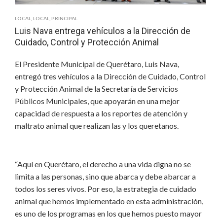
LOCAL
,
LOCAL
,
PRINCIPAL
Luis Nava entrega vehículos a la Dirección de
Cuidado, Control y Protección Animal
El Presidente Municipal de Querétaro, Luis Nava,
entregó tres vehículos a la Dirección de Cuidado, Control
y Protección Animal de la Secretaría de Servicios
Públicos Municipales, que apoyarán en una mejor
capacidad de respuesta a los reportes de atención y
maltrato animal que realizan las y los queretanos.
“Aquí en Querétaro, el derecho a una vida digna no se
limita a las personas, sino que abarca y debe abarcar a
todos los seres vivos. Por eso, la estrategia de cuidado
animal que hemos implementado en esta administración,
es uno de los programas en los que hemos puesto mayor