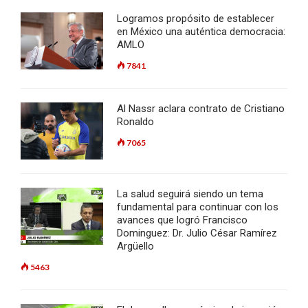
Logramos propósito de establecer
en México una auténtica democracia:
AMLO
7841
Al Nassr aclara contrato de Cristiano
Ronaldo
7065
La salud seguirá siendo un tema
fundamental para continuar con los
avances que logró Francisco
Dominguez: Dr. Julio César Ramírez
Argüello
5463