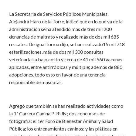
La Secretaria de Servicios Públicos Municipales,
Alejandra Haro de la Torre, indicó que en lo que va de la
administración se ha atendido más de tres mil 200
denuncias de maltrato y realizado más de dos mil 685
rescates. De igual forma dijo, se han realizado15 mil 718
esterilizaciones, más de dos mil 300 consultas
veterinarias a bajo costo y cerca de 41 mil 560 vacunas
aplicadas, entre antirrábicas y múltiple; además de 880
adopciones, todo esto en favor de una tenencia
responsable de mascotas.
Agregó que también se han realizado actividades como
la 1ª Carrera Canina P-RUN; dos concursos de
fotografía; el 1er Foro de Bienestar Animal y Salud
Pública; los entrenamientos caninos; y las pláticas en