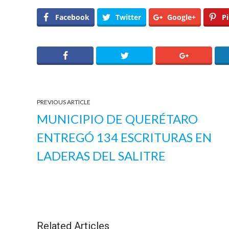
Facebook
Twitter
Google+
Pi
PREVIOUS ARTICLE
MUNICIPIO DE QUERÉTARO
ENTREGÓ 134 ESCRITURAS EN
LADERAS DEL SALITRE
Related Articles