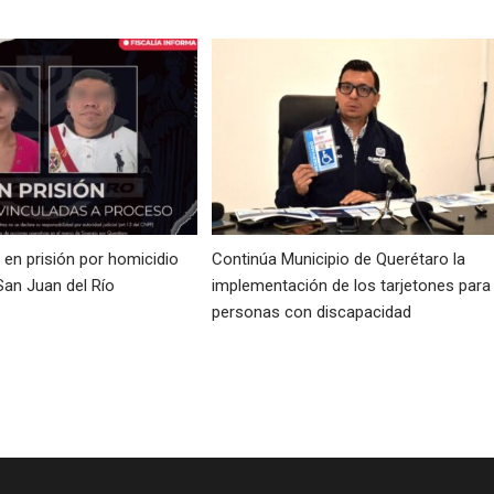
en prisión por homicidio
Continúa Municipio de Querétaro la
San Juan del Río
implementación de los tarjetones para
personas con discapacidad