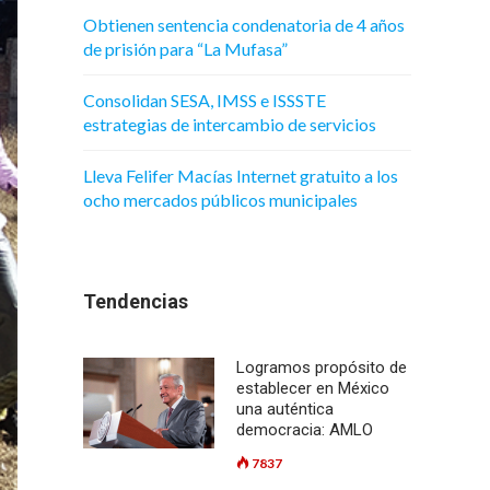
Obtienen sentencia condenatoria de 4 años
de prisión para “La Mufasa”
Consolidan SESA, IMSS e ISSSTE
estrategias de intercambio de servicios
Lleva Felifer Macías Internet gratuito a los
ocho mercados públicos municipales
Tendencias
Logramos propósito de
establecer en México
una auténtica
democracia: AMLO
7837