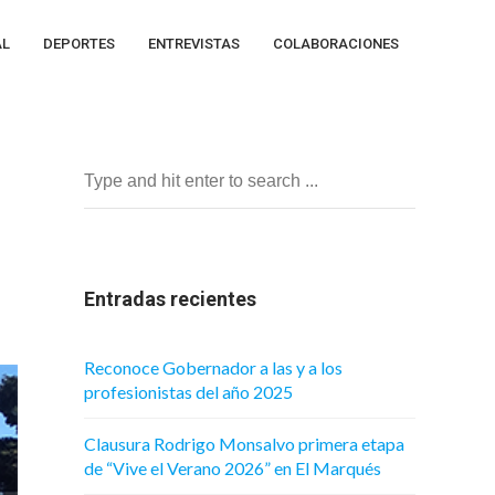
AL
DEPORTES
ENTREVISTAS
COLABORACIONES
Entradas recientes
Reconoce Gobernador a las y a los
profesionistas del año 2025
Clausura Rodrigo Monsalvo primera etapa
de “Vive el Verano 2026” en El Marqués