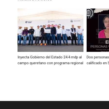
Inyecta Gobierno del Estado 24.4 mdp al
Dos personas 
campo queretano con programa regional
calificado en 