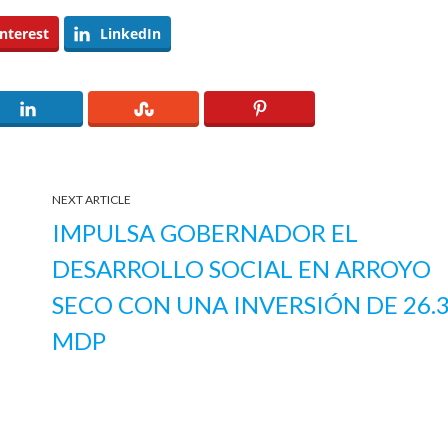
nterest
LinkedIn
NEXT ARTICLE
IMPULSA GOBERNADOR EL
DESARROLLO SOCIAL EN ARROYO
SECO CON UNA INVERSIÓN DE 26.
MDP