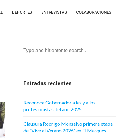
AL
DEPORTES
ENTREVISTAS
COLABORACIONES
Entradas recientes
Reconoce Gobernador a las y a los
profesionistas del año 2025
Clausura Rodrigo Monsalvo primera etapa
de “Vive el Verano 2026” en El Marqués