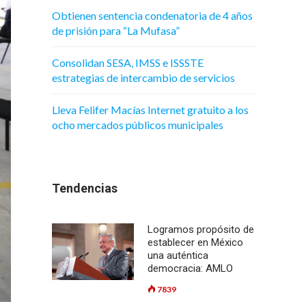
Obtienen sentencia condenatoria de 4 años
de prisión para “La Mufasa”
Consolidan SESA, IMSS e ISSSTE
estrategias de intercambio de servicios
Lleva Felifer Macías Internet gratuito a los
ocho mercados públicos municipales
Tendencias
Logramos propósito de
establecer en México
una auténtica
democracia: AMLO
7839