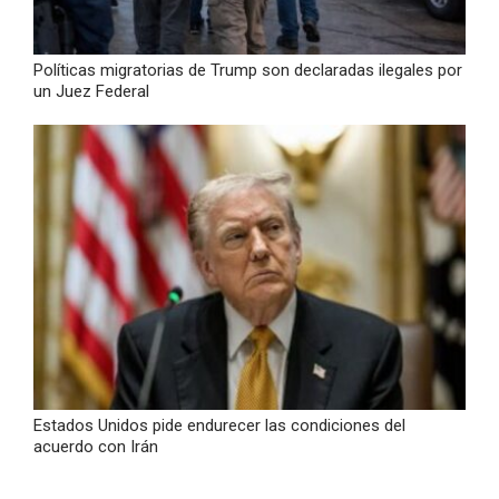
Políticas migratorias de Trump son declaradas ilegales por
un Juez Federal
Estados Unidos pide endurecer las condiciones del
acuerdo con Irán