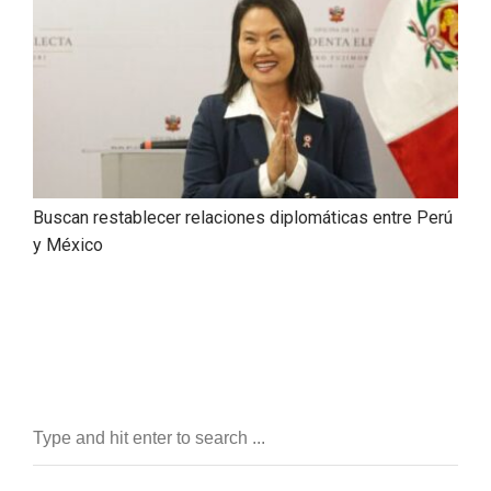
Buscan restablecer relaciones diplomáticas entre Perú
y México