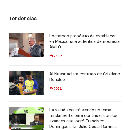
Tendencias
Logramos propósito de establecer
en México una auténtica democracia:
AMLO
7839
Al Nassr aclara contrato de Cristiano
Ronaldo
7051
La salud seguirá siendo un tema
fundamental para continuar con los
avances que logró Francisco
Dominguez: Dr. Julio César Ramírez