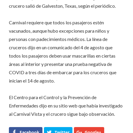
crucero salió de Galveston, Texas, según el periódico.
Carnival requiere que todos los pasajeros estén
vacunados, aunque hubo excepciones para niños y
personas con padecimientos médicos. La línea de
cruceros dijo en un comunicado del 4 de agosto que
todos los pasajeros deben usar mascarillas en ciertas
áreas al interior y presentar una prueba negativa de
COVID a tres días de embarcar para los cruceros que
inician el 14 de agosto.
El Centro para el Control y la Prevención de
Enfermedades dijo en su sitio web que había investigado
al Carnival Vista y el crucero sigue bajo observación.
Facebook
Twitter
Google+