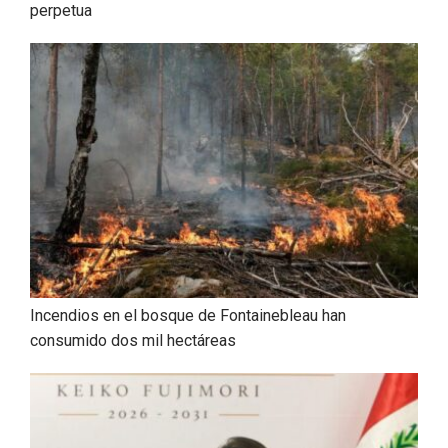
perpetua
Incendios en el bosque de Fontainebleau han
consumido dos mil hectáreas