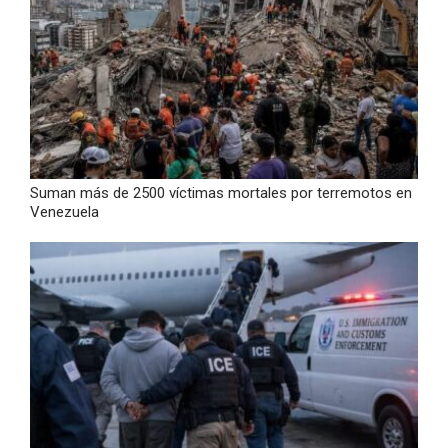
Suman más de 2500 víctimas mortales por terremotos en
Venezuela