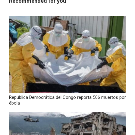
Recommended for you
República Democrática del Congo reporta 506 muertos por
ébola