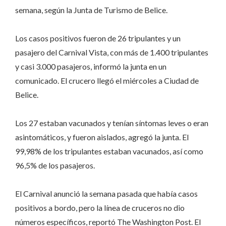
semana, según la Junta de Turismo de Belice.
Los casos positivos fueron de 26 tripulantes y un
pasajero del Carnival Vista, con más de 1.400 tripulantes
y casi 3.000 pasajeros, informó la junta en un
comunicado. El crucero llegó el miércoles a Ciudad de
Belice.
Los 27 estaban vacunados y tenían síntomas leves o eran
asintomáticos, y fueron aislados, agregó la junta. El
99,98% de los tripulantes estaban vacunados, así como
96,5% de los pasajeros.
El Carnival anunció la semana pasada que había casos
positivos a bordo, pero la línea de cruceros no dio
números específicos, reportó The Washington Post. El