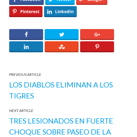
Pinterest
LinkedIn
PREVIOUS ARTICLE
LOS DIABLOS ELIMINAN A LOS
TIGRES
NEXT ARTICLE
TRES LESIONADOS EN FUERTE
CHOQUE SOBRE PASEO DE LA