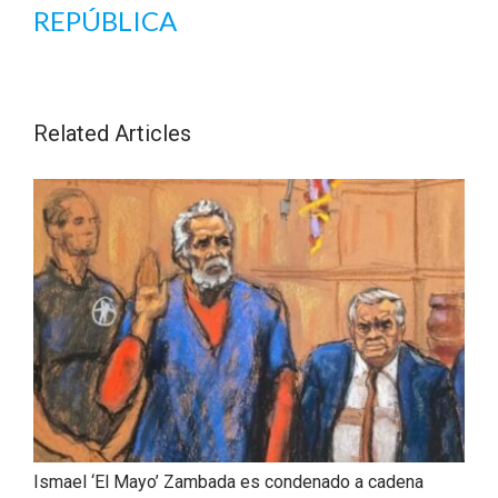
REPÚBLICA
Related Articles
Ismael ‘El Mayo’ Zambada es condenado a cadena