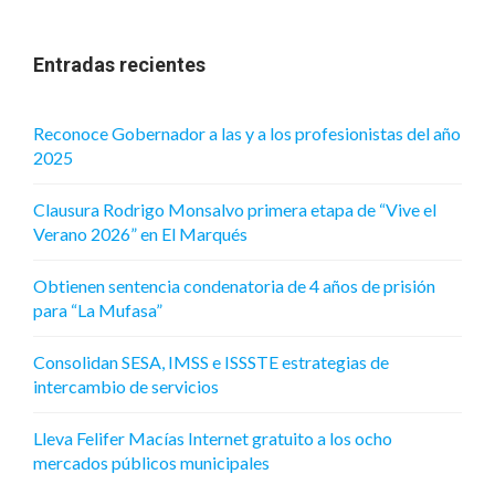
Entradas recientes
Reconoce Gobernador a las y a los profesionistas del año
2025
Clausura Rodrigo Monsalvo primera etapa de “Vive el
Verano 2026” en El Marqués
Obtienen sentencia condenatoria de 4 años de prisión
para “La Mufasa”
Consolidan SESA, IMSS e ISSSTE estrategias de
intercambio de servicios
Lleva Felifer Macías Internet gratuito a los ocho
mercados públicos municipales