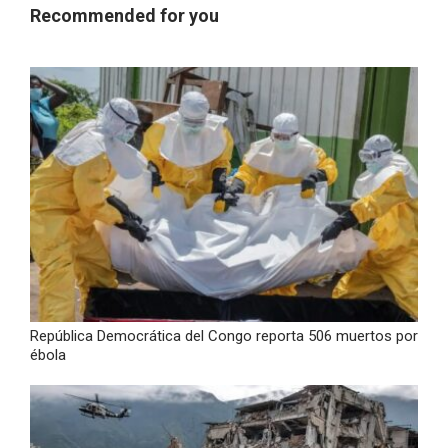
Recommended for you
República Democrática del Congo reporta 506 muertos por
ébola