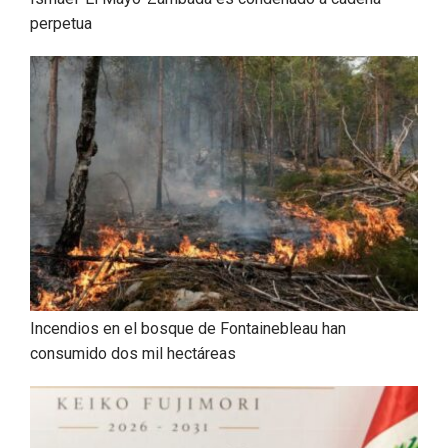
perpetua
Incendios en el bosque de Fontainebleau han
consumido dos mil hectáreas