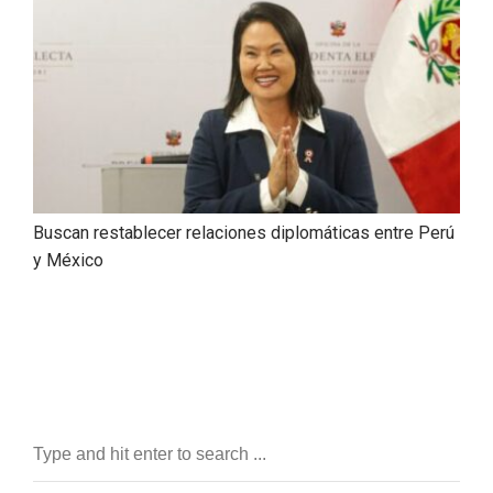
Buscan restablecer relaciones diplomáticas entre Perú
y México