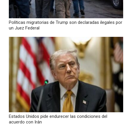
Políticas migratorias de Trump son declaradas ilegales por
un Juez Federal
Estados Unidos pide endurecer las condiciones del
acuerdo con Irán