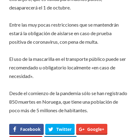
desaparecerá el 1 de octubre.
Entre las muy pocas restricciones que se mantendrán
estará la obligación de aislarse en caso de prueba
positiva de coronavirus, con pena de multa.
El uso de la mascarilla en el transporte público puede ser
recomendado u obligatorio localmente «en caso de
necesidad».
Desde el comienzo de la pandemia sólo se han registrado
850 muertes en Noruega, que tiene una población de
poco más de 5 millones de habitantes.
Facebook
Twitter
Google+