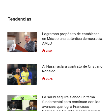
Tendencias
Logramos propósito de establecer
en México una auténtica democracia:
AMLO
7841
Al Nassr aclara contrato de Cristiano
Ronaldo
7076
La salud seguirá siendo un tema
fundamental para continuar con los
avances que logró Francisco