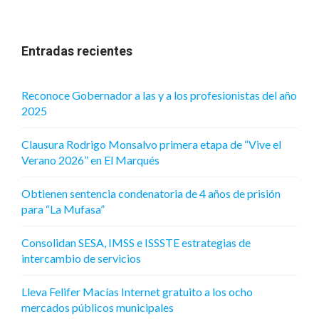
Entradas recientes
Reconoce Gobernador a las y a los profesionistas del año
2025
Clausura Rodrigo Monsalvo primera etapa de “Vive el
Verano 2026” en El Marqués
Obtienen sentencia condenatoria de 4 años de prisión
para “La Mufasa”
Consolidan SESA, IMSS e ISSSTE estrategias de
intercambio de servicios
Lleva Felifer Macías Internet gratuito a los ocho
mercados públicos municipales