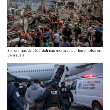
Suman más de 2500 víctimas mortales por terremotos en
Venezuela