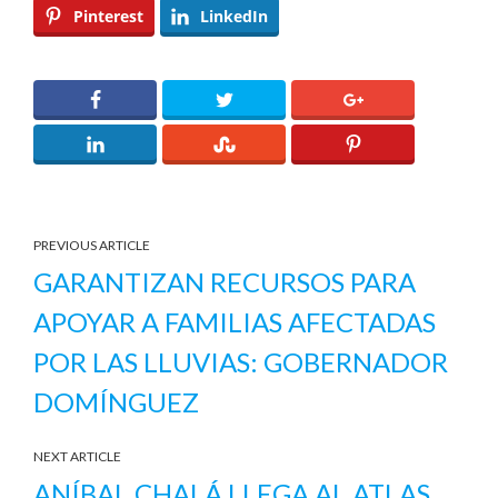
Pinterest
LinkedIn
PREVIOUS ARTICLE
GARANTIZAN RECURSOS PARA
APOYAR A FAMILIAS AFECTADAS
POR LAS LLUVIAS: GOBERNADOR
DOMÍNGUEZ
NEXT ARTICLE
ANÍBAL CHALÁ LLEGA AL ATLAS