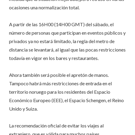
ocasiones una normalización total.
A partir de las 16H00 (14H00 GMT) del sábado, el
número de personas que participan en eventos públicos y
privados ya no estará limitado, la regla del metro de
distancia se levantará, al igual que las pocas restricciones
todavía en vigor en los bares y restaurantes.
Ahora también será posible el apretón de manos.
Tampoco habrá más restricciones de entrada en el
territorio noruego para los residentes del Espacio
Económico Europeo (EEE), el Espacio Schengen, el Reino
Unido y Suiza.
La recomendación oficial de evitar los viajes al
extranjero, que es válida para muchos países,