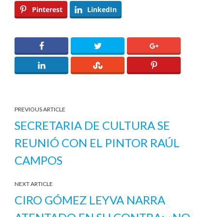
Pinterest
LinkedIn
PREVIOUS ARTICLE
SECRETARIA DE CULTURA SE
REUNIÓ CON EL PINTOR RAÚL
CAMPOS
NEXT ARTICLE
CIRO GÓMEZ LEYVA NARRA