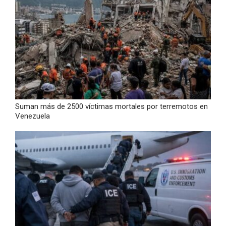
Suman más de 2500 víctimas mortales por terremotos en
Venezuela