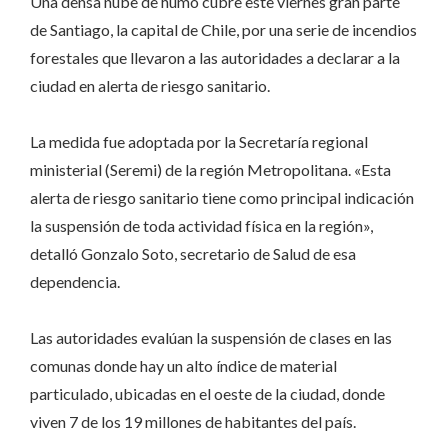
Una densa nube de humo cubre este viernes gran parte
de Santiago, la capital de Chile, por una serie de incendios
forestales que llevaron a las autoridades a declarar a la
ciudad en alerta de riesgo sanitario.
La medida fue adoptada por la Secretaría regional
ministerial (Seremi) de la región Metropolitana. «Esta
alerta de riesgo sanitario tiene como principal indicación
la suspensión de toda actividad física en la región»,
detalló Gonzalo Soto, secretario de Salud de esa
dependencia.
Las autoridades evalúan la suspensión de clases en las
comunas donde hay un alto índice de material
particulado, ubicadas en el oeste de la ciudad, donde
viven 7 de los 19 millones de habitantes del país.