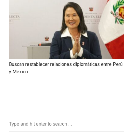
Buscan restablecer relaciones diplomáticas entre Perú
y México