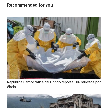
Recommended for you
República Democrática del Congo reporta 506 muertos por
ébola