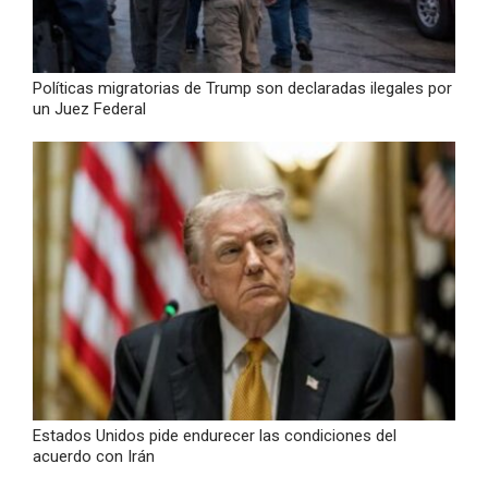
Políticas migratorias de Trump son declaradas ilegales por
un Juez Federal
Estados Unidos pide endurecer las condiciones del
acuerdo con Irán