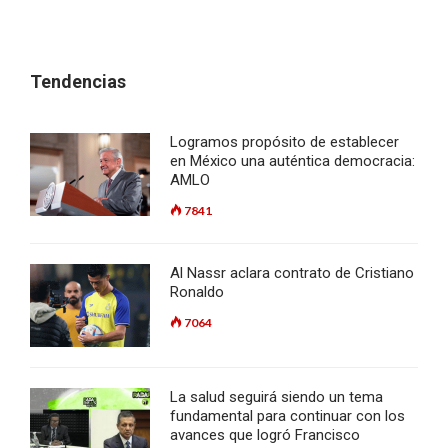
Tendencias
Logramos propósito de establecer
en México una auténtica democracia:
AMLO
7841
Al Nassr aclara contrato de Cristiano
Ronaldo
7064
La salud seguirá siendo un tema
fundamental para continuar con los
avances que logró Francisco