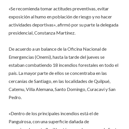
«Se recomienda tomar actitudes preventivas, evitar
exposición al humo en población de riesgo y no hacer
actividades deportivas», afirmó por su parte la delegada
presidencial, Constanza Martínez.
De acuerdo a un balance de la Oficina Nacional de
Emergencias (Onemi), hasta la tarde del jueves se
estaban combatiendo 18 incendios forestales en todo el
país. La mayor parte de ellos se concentraba en las
cercanías de Santiago, en las localidades de Quilpué,
Catemu, Villa Alemana, Santo Domingo, Curacaví y San
Pedro.
«Dentro de los principales incendios está el de
Panguirosa, con una superficie dañada de