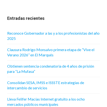
Entradas recientes
Reconoce Gobernador a las y a los profesionistas del año
2025
Clausura Rodrigo Monsalvo primera etapa de “Vive el
Verano 2026” en El Marqués
Obtienen sentencia condenatoria de 4 años de prisión
para “La Mufasa”
Consolidan SESA, IMSS e ISSSTE estrategias de
intercambio de servicios
Lleva Felifer Macías Internet gratuito a los ocho
mercados públicos municipales