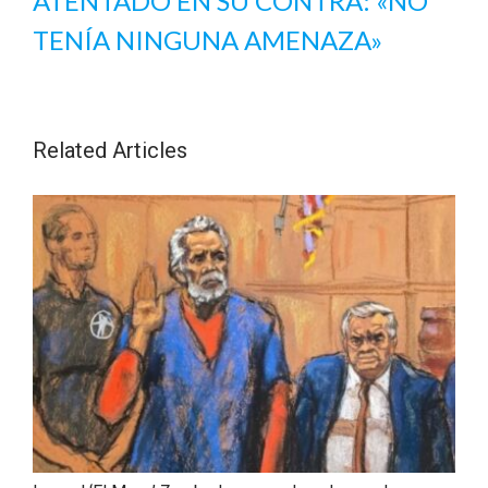
ATENTADO EN SU CONTRA: «NO
TENÍA NINGUNA AMENAZA»
Related Articles