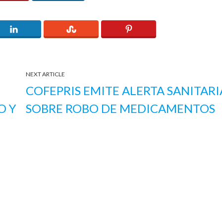
NEXT ARTICLE
COFEPRIS EMITE ALERTA SANITARI
O Y
SOBRE ROBO DE MEDICAMENTOS