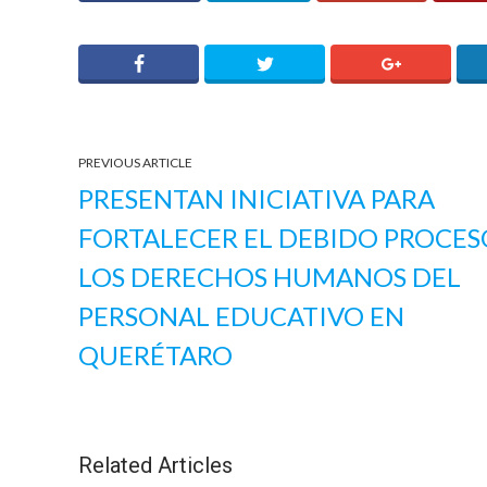
PREVIOUS ARTICLE
PRESENTAN INICIATIVA PARA
FORTALECER EL DEBIDO PROCES
LOS DERECHOS HUMANOS DEL
PERSONAL EDUCATIVO EN
QUERÉTARO
Related Articles