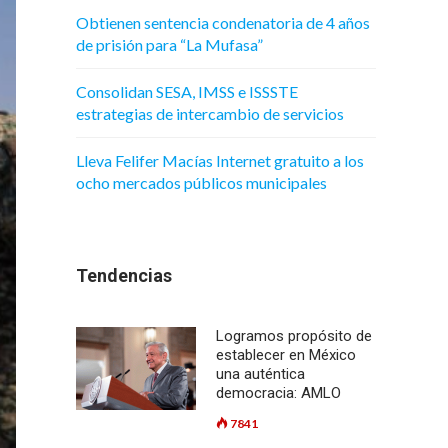
Obtienen sentencia condenatoria de 4 años
de prisión para “La Mufasa”
Consolidan SESA, IMSS e ISSSTE
estrategias de intercambio de servicios
Lleva Felifer Macías Internet gratuito a los
ocho mercados públicos municipales
Tendencias
Logramos propósito de
establecer en México
una auténtica
democracia: AMLO
7841