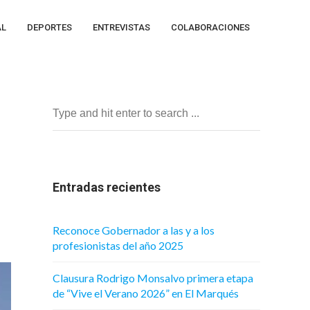
AL
DEPORTES
ENTREVISTAS
COLABORACIONES
Entradas recientes
Reconoce Gobernador a las y a los
profesionistas del año 2025
Clausura Rodrigo Monsalvo primera etapa
de “Vive el Verano 2026” en El Marqués