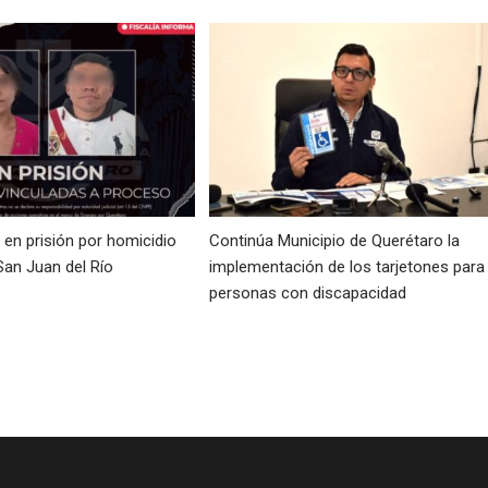
en prisión por homicidio
Continúa Municipio de Querétaro la
San Juan del Río
implementación de los tarjetones para
personas con discapacidad