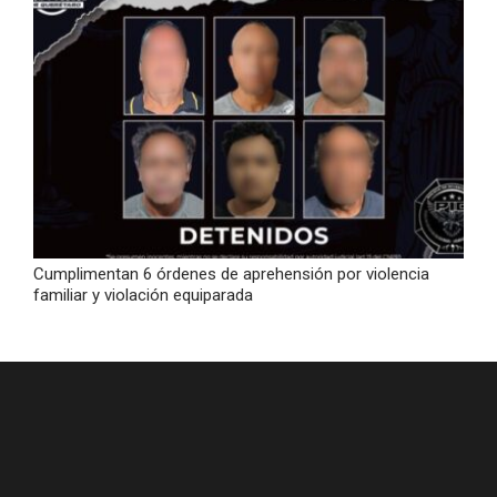
Cumplimentan 6 órdenes de aprehensión por violencia
familiar y violación equiparada