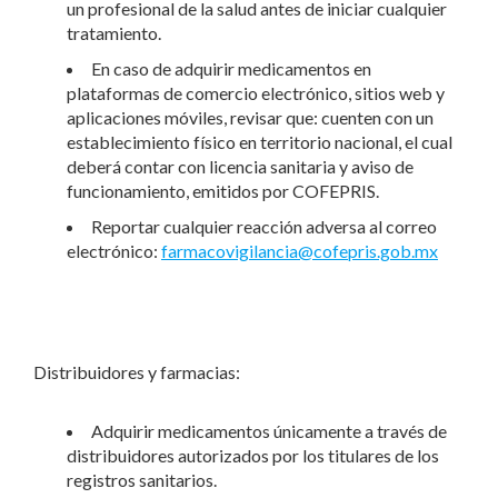
un profesional de la salud antes de iniciar cualquier
tratamiento.
En caso de adquirir medicamentos en
plataformas de comercio electrónico, sitios web y
aplicaciones móviles, revisar que: cuenten con un
establecimiento físico en territorio nacional, el cual
deberá contar con licencia sanitaria y aviso de
funcionamiento, emitidos por COFEPRIS.
Reportar cualquier reacción adversa al correo
electrónico:
farmacovigilancia@cofepris.gob.mx
Distribuidores y farmacias:
Adquirir medicamentos únicamente a través de
distribuidores autorizados por los titulares de los
registros sanitarios.