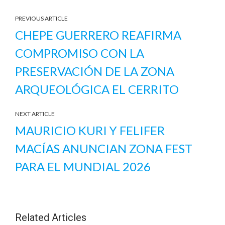
PREVIOUS ARTICLE
CHEPE GUERRERO REAFIRMA
COMPROMISO CON LA
PRESERVACIÓN DE LA ZONA
ARQUEOLÓGICA EL CERRITO
NEXT ARTICLE
MAURICIO KURI Y FELIFER
MACÍAS ANUNCIAN ZONA FEST
PARA EL MUNDIAL 2026
Related Articles