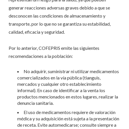
generar reacciones adversas graves debido a que se
desconocen las condiciones de almacenamiento y
transporte, por lo que no se garantiza su estabilidad,
calidad, eficacia y seguridad.
Por lo anterior, COFEPRIS emite las siguientes
recomendaciones a la población:
No adquirir, suministrar ni utilizar medicamentos
comercializados en la vía pública (tianguis,
mercados y cualquier otro establecimiento
informal). En caso de identificar a la venta los
productos mencionados en estos lugares, realizar la
denuncia sanitaria.
El uso de medicamentos requiere de valoración
médica y su adquisición está sujeta a la presentación
de receta. Evite automedicarse; consulte siempre a