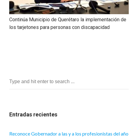
Continúa Municipio de Querétaro la implementación de
los tarjetones para personas con discapacidad
Entradas recientes
Reconoce Gobernador a las y a los profesionistas del año