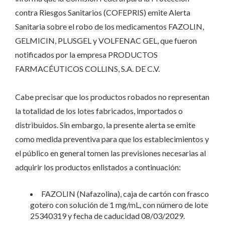
contra Riesgos Sanitarios (COFEPRIS) emite Alerta
Sanitaria sobre el robo de los medicamentos FAZOLIN,
GELMICIN, PLUSGEL y VOLFENAC GEL, que fueron
notificados por la empresa PRODUCTOS
FARMACÉUTICOS COLLINS, S.A. DE C.V.
Cabe precisar que los productos robados no representan
la totalidad de los lotes fabricados, importados o
distribuidos. Sin embargo, la presente alerta se emite
como medida preventiva para que los establecimientos y
el público en general tomen las previsiones necesarias al
adquirir los productos enlistados a continuación:
FAZOLIN (Nafazolina), caja de cartón con frasco
gotero con solución de 1 mg/mL, con número de lote
25340319 y fecha de caducidad 08/03/2029.