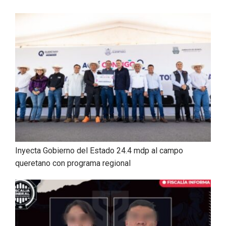
Inyecta Gobierno del Estado 24.4 mdp al campo
queretano con programa regional