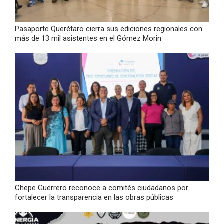
Pasaporte Querétaro cierra sus ediciones regionales con
más de 13 mil asistentes en el Gómez Morin
Chepe Guerrero reconoce a comités ciudadanos por
fortalecer la transparencia en las obras públicas