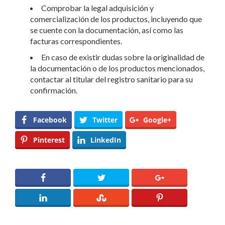
Comprobar la legal adquisición y
comercialización de los productos, incluyendo que
se cuente con la documentación, así como las
facturas correspondientes.
En caso de existir dudas sobre la originalidad de
la documentación o de los productos mencionados,
contactar al titular del registro sanitario para su
confirmación.
Facebook
Twitter
Google+
Pinterest
LinkedIn