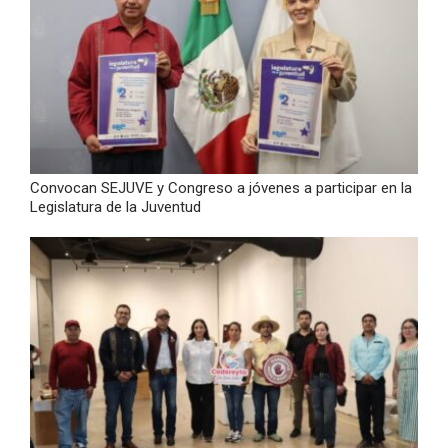
Convocan SEJUVE y Congreso a jóvenes a participar en la
Legislatura de la Juventud