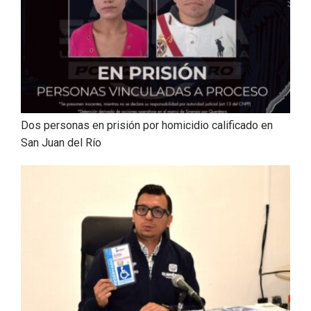
Dos personas en prisión por homicidio calificado en
San Juan del Río