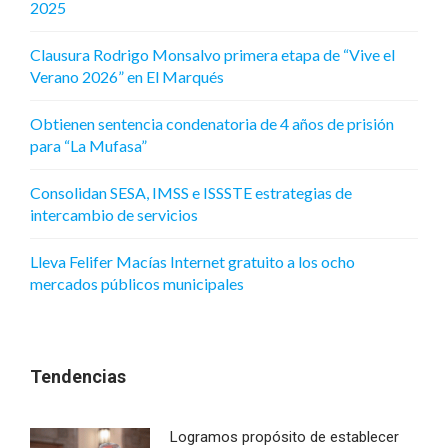
2025
Clausura Rodrigo Monsalvo primera etapa de “Vive el
Verano 2026” en El Marqués
Obtienen sentencia condenatoria de 4 años de prisión
para “La Mufasa”
Consolidan SESA, IMSS e ISSSTE estrategias de
intercambio de servicios
Lleva Felifer Macías Internet gratuito a los ocho
mercados públicos municipales
Tendencias
Logramos propósito de establecer